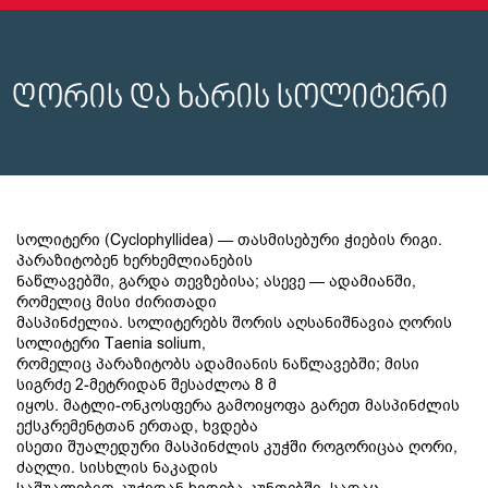
ღორის და ხარის სოლიტერი
სოლიტერი (Cyclophyllidea) — თასმისებური ჭიების რიგი.
პარაზიტობენ ხერხემლიანების
ნაწლავებში, გარდა თევზებისა; ასევე — ადამიანში,
რომელიც მისი ძირითადი
მასპინძელია. სოლიტერებს შორის აღსანიშნავია ღორის
სოლიტერი Taenia solium,
რომელიც პარაზიტობს ადამიანის ნაწლავებში; მისი
სიგრძე 2-მეტრიდან შესაძლოა 8 მ
იყოს. მატლი-ონკოსფერა გამოიყოფა გარეთ მასპინძლის
ექსკრემენტთან ერთად, ხვდება
ისეთი შუალედური მასპინძლის კუჭში როგორიცაა ღორი,
ძაღლი. სისხლის ნაკადის
საშუალებით კუჭიდან ხვდება კუნთებში, სადაც