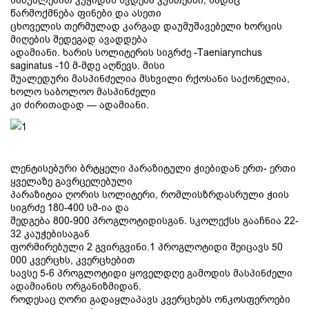
წარმოქმნება ფინები და ასეთი
ცხოველის თერმულად კარგად დაუმუშავებელი ხორცის
მიღების შედეგად ავადდება
ადამიანი. ხარის სოლიტერის სიგრძე -Taeniarynchus
saginatus -10 მ-მდე აღწევს. მისი
შუალედური მასპინძელია მსხვილი რქოსანი საქონელია,
ხოლო საბოლოო მასპინძელი
კი ძირითადად — ადამიანი.
ლენტისებური ბრტყელი პარაზიტული ჭიებიდან ერთ- ერთი
ყველაზე გავრცელებული
პარაზიტია ღორის სოლიტერი, რომლისზრდასრული ჭიის
სიგრძე 180-400 სმ-ია და
შედგება 800-900 პროგლოტიდისგან. სკოლექსს გააჩნია 22-
32 კაუჭებისაგან
ფორმირებული 2 გვირგვინი.1 პროგლოტიდი შეიცავს 50
000 კვერცხს, კვერცხებით
სავსე 5-6 პროგლოტიდი ყოველდღე გამოდის მასპინძელი
ადამიანის ორგანიზმიდან.
როდესაც ღორი გადაყლაპავს კვერცხებს ონკოსფეროები