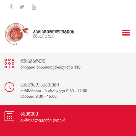
მისამართი
მიხეილ წინამძღვრიშვილი 110
სამუშაო საათები
ორშაბათი - პარასკევი 9:30 - 17:00
შაბათი 9:30 - 15:00
გვეწვიე
გამოკვლევებზე დღეს!