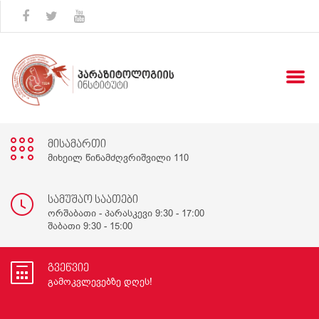
მისამართი
მიხეილ წინამძღვრიშვილი 110
სამუშაო საათები
ორშაბათი - პარასკევი 9:30 - 17:00
შაბათი 9:30 - 15:00
გვეწვიე
გამოკვლევებზე დღეს!