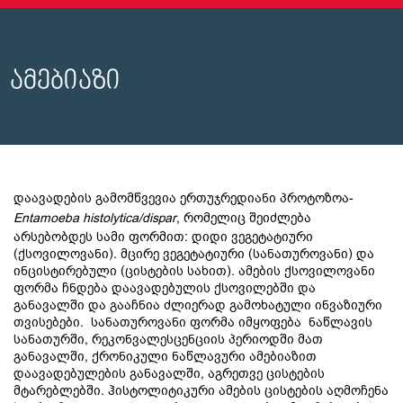
ამებიაზი
დაავადების გამომწვევია ერთუჯრედიანი პროტოზოა-
Entamoeba histolytica
/dispar
, რომელიც შეიძლება
არსებობდეს სამი ფორმით: დიდი ვეგეტატიური
(ქსოვილოვანი). მცირე ვეგეტატიური (სანათუროვანი) და
ინცისტირებული (ცისტების სახით). ამების ქსოვილოვანი
ფორმა ჩნდება დაავადებულის ქსოვილებში და
განავალში და გააჩნია ძლიერად გამოხატული ინვაზიური
თვისებები. სანათუროვანი ფორმა იმყოფება ნაწლავის
სანათურში, რეკონვალესცენციის პერიოდში მათ
განავალში, ქრონიკული ნაწლავური ამებიაზით
დაავადებულების განავალში, აგრეთვე ცისტების
მტარებლებში. ჰისტოლიტიკური ამების ცისტების აღმოჩენა